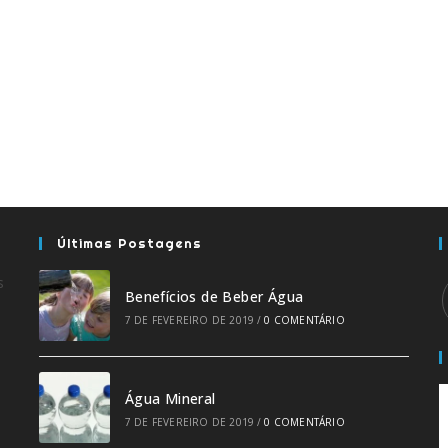
Últimas Postagens
s
Benefícios de Beber Água
7 DE FEVEREIRO DE 2019
/
0 COMENTÁRIO
Água Mineral
7 DE FEVEREIRO DE 2019
/
0 COMENTÁRIO