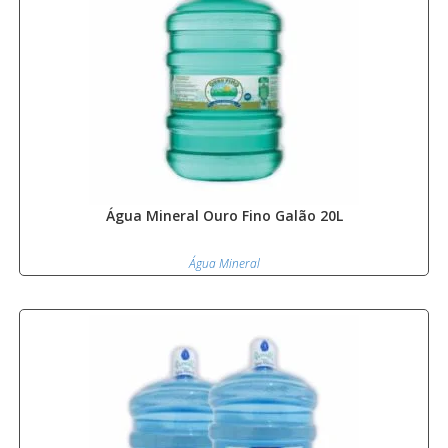
Água Mineral Ouro Fino Galão 20L
Água Mineral