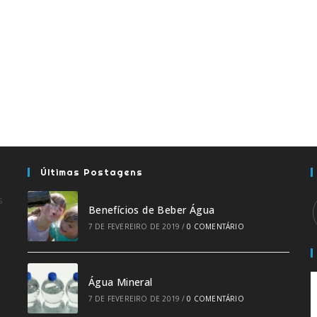
Últimas Postagens
s
Benefícios de Beber Água
7 DE FEVEREIRO DE 2019
/
0 COMENTÁRIO
Água Mineral
7 DE FEVEREIRO DE 2019
/
0 COMENTÁRIO