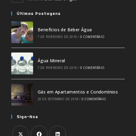
Últimas Postagens
Benefícios de Beber Água
7 DE FEVEREIRO DE 2019
/
0 COMENTÁRIO
Água Mineral
7 DE FEVEREIRO DE 2019
/
0 COMENTÁRIO
Gás em Apartamentos e Condomínios
20 DE SETEMBRO DE 2018
/
0 COMENTÁRIO
Siga-Nos