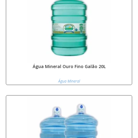
Água Mineral Ouro Fino Galão 20L
Água Mineral