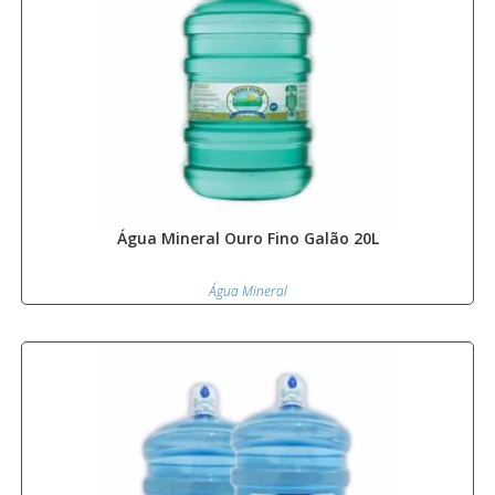
Água Mineral Ouro Fino Galão 20L
Água Mineral