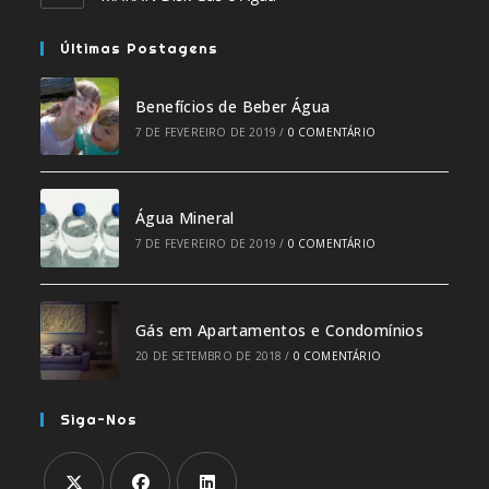
Últimas Postagens
Benefícios de Beber Água
7 DE FEVEREIRO DE 2019
/
0 COMENTÁRIO
Água Mineral
7 DE FEVEREIRO DE 2019
/
0 COMENTÁRIO
Gás em Apartamentos e Condomínios
20 DE SETEMBRO DE 2018
/
0 COMENTÁRIO
Siga-Nos