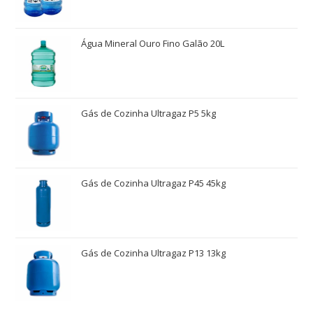
Água Mineral Ouro Fino Galão 20L
Gás de Cozinha Ultragaz P5 5kg
Gás de Cozinha Ultragaz P45 45kg
Gás de Cozinha Ultragaz P13 13kg