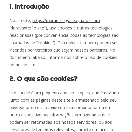
1. Introdução
Nosso site,
https://marandiskgaseaguafoz.com
(doravante: “o site”), usa cookies e outras tecnologias
relacionadas (por conveniência, todas as tecnologias são
chamadas de “cookies”). Os cookies também podem ser
inseridos por terceiros que sejam nossos parceiros. No
documento abaixo, informamos sobre o uso de cookies
no nosso site.
2. O que são cookies?
Um cookie é um pequeno arquivo simples, que é enviado
junto com as páginas deste site e armazenado pelo seu
navegador no disco rígido do seu computador ou em
outro dispositivo. As informações armazenadas nele
podem ser retornadas aos nossos servidores, ou aos
servidores de terceiros relevantes, durante um acesso