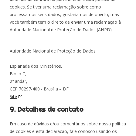
cookies. Se tiver uma reclamação sobre como
processamos seus dados, gostaríamos de ouvi-lo, mas
você também tem o direito de enviar uma reclamação à
Autoridade Nacional de Proteção de Dados (ANPD):
Autoridade Nacional de Proteção de Dados
Esplanada dos Ministérios,
Bloco C,
2º andar,
CEP 70297-400 - Brasília – DF.
Site
9. Detalhes de contato
Em caso de dúvidas e/ou comentários sobre nossa política
de cookies e esta declaração, fale conosco usando os