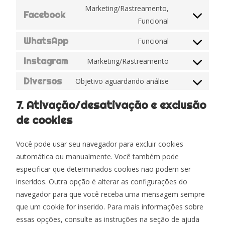
Marketing/Rastreamento,
Facebook
Funcional
WhatsApp
Funcional
Instagram
Marketing/Rastreamento
Diversos
Objetivo aguardando análise
7. Ativação/desativação e exclusão
de cookies
Você pode usar seu navegador para excluir cookies
automática ou manualmente. Você também pode
especificar que determinados cookies não podem ser
inseridos. Outra opção é alterar as configurações do
navegador para que você receba uma mensagem sempre
que um cookie for inserido. Para mais informações sobre
essas opções, consulte as instruções na seção de ajuda