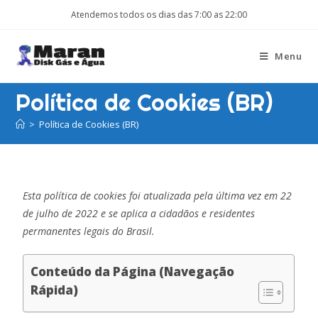
Atendemos todos os dias das 7:00 as 22:00
Menu
Política de Cookies (BR)
>
Política de Cookies (BR)
Esta política de cookies foi atualizada pela última vez em 22
de julho de 2022 e se aplica a cidadãos e residentes
permanentes legais do Brasil.
Conteúdo da Página (Navegação
Rápida)