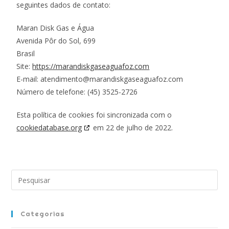
seguintes dados de contato:
Maran Disk Gas e Água
Avenida Pôr do Sol, 699
Brasil
Site:
https://marandiskgaseaguafoz.com
E-mail:
atendimento@
marandiskgaseaguafoz.com
Número de telefone: (45) 3525-2726
Esta política de cookies foi sincronizada com o
cookiedatabase.org
em 22 de julho de 2022.
Categorias