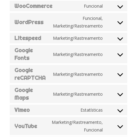
WooCommerce
Funcional
Funcional,
WordPress
Marketing/Rastreamento
Litespeed
Marketing/Rastreamento
Google
Marketing/Rastreamento
Fonts
Google
Marketing/Rastreamento
reCAPTCHA
Google
Marketing/Rastreamento
Maps
Vimeo
Estatísticas
Marketing/Rastreamento,
YouTube
Funcional