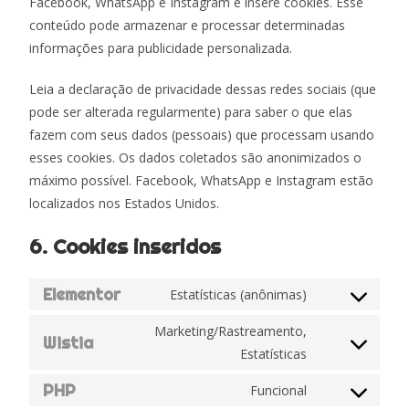
Facebook, WhatsApp e Instagram e insere cookies. Esse
conteúdo pode armazenar e processar determinadas
informações para publicidade personalizada.
Leia a declaração de privacidade dessas redes sociais (que
pode ser alterada regularmente) para saber o que elas
fazem com seus dados (pessoais) que processam usando
esses cookies. Os dados coletados são anonimizados o
máximo possível. Facebook, WhatsApp e Instagram estão
localizados nos Estados Unidos.
6. Cookies inseridos
Elementor
Estatísticas (anônimas)
Marketing/Rastreamento,
Wistia
Estatísticas
PHP
Funcional