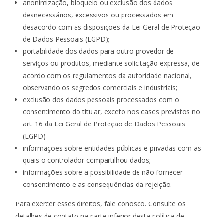
anonimização, bloqueio ou exclusão dos dados
desnecessários, excessivos ou processados em
desacordo com as disposições da Lei Geral de Proteção
de Dados Pessoais (LGPD);
portabilidade dos dados para outro provedor de
serviços ou produtos, mediante solicitação expressa, de
acordo com os regulamentos da autoridade nacional,
observando os segredos comerciais e industriais;
exclusão dos dados pessoais processados com o
consentimento do titular, exceto nos casos previstos no
art. 16 da Lei Geral de Proteção de Dados Pessoais
(LGPD);
informações sobre entidades públicas e privadas com as
quais o controlador compartilhou dados;
informações sobre a possibilidade de não fornecer
consentimento e as consequências da rejeição.
Para exercer esses direitos, fale conosco. Consulte os
detalhes de contato na parte inferior desta política de