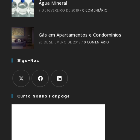
Água Mineral
7 DE FEVEREIRO DE 2019
/
0 COMENTÁRIO
Gás em Apartamentos e Condomínios
20 DE SETEMBRO DE 2018
/
0 COMENTÁRIO
Siga-Nos
Curta Nossa Fanpage