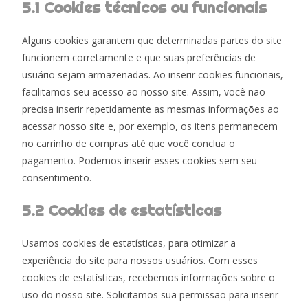
5.1 Cookies técnicos ou funcionais
Alguns cookies garantem que determinadas partes do site
funcionem corretamente e que suas preferências de
usuário sejam armazenadas. Ao inserir cookies funcionais,
facilitamos seu acesso ao nosso site. Assim, você não
precisa inserir repetidamente as mesmas informações ao
acessar nosso site e, por exemplo, os itens permanecem
no carrinho de compras até que você conclua o
pagamento. Podemos inserir esses cookies sem seu
consentimento.
5.2 Cookies de estatísticas
Usamos cookies de estatísticas, para otimizar a
experiência do site para nossos usuários. Com esses
cookies de estatísticas, recebemos informações sobre o
uso do nosso site. Solicitamos sua permissão para inserir