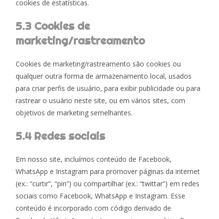
cookies de estatísticas.
5.3 Cookies de
marketing/rastreamento
Cookies de marketing/rastreamento são cookies ou
qualquer outra forma de armazenamento local, usados
para criar perfis de usuário, para exibir publicidade ou para
rastrear o usuário neste site, ou em vários sites, com
objetivos de marketing semelhantes.
5.4 Redes sociais
Em nosso site, incluímos conteúdo de Facebook,
WhatsApp e Instagram para promover páginas da internet
(ex.: “curtir”, “pin”) ou compartilhar (ex.: “twittar”) em redes
sociais como Facebook, WhatsApp e Instagram. Esse
conteúdo é incorporado com código derivado de