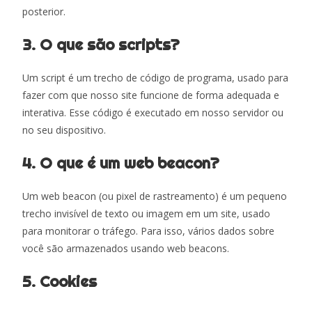
posterior.
3. O que são scripts?
Um script é um trecho de código de programa, usado para
fazer com que nosso site funcione de forma adequada e
interativa. Esse código é executado em nosso servidor ou
no seu dispositivo.
4. O que é um web beacon?
Um web beacon (ou pixel de rastreamento) é um pequeno
trecho invisível de texto ou imagem em um site, usado
para monitorar o tráfego. Para isso, vários dados sobre
você são armazenados usando web beacons.
5. Cookies