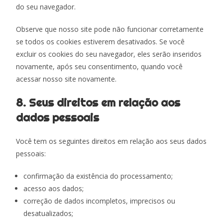
do seu navegador.
Observe que nosso site pode não funcionar corretamente
se todos os cookies estiverem desativados. Se você
excluir os cookies do seu navegador, eles serão inseridos
novamente, após seu consentimento, quando você
acessar nosso site novamente.
8. Seus direitos em relação aos
dados pessoais
Você tem os seguintes direitos em relação aos seus dados
pessoais:
confirmação da existência do processamento;
acesso aos dados;
correção de dados incompletos, imprecisos ou
desatualizados;